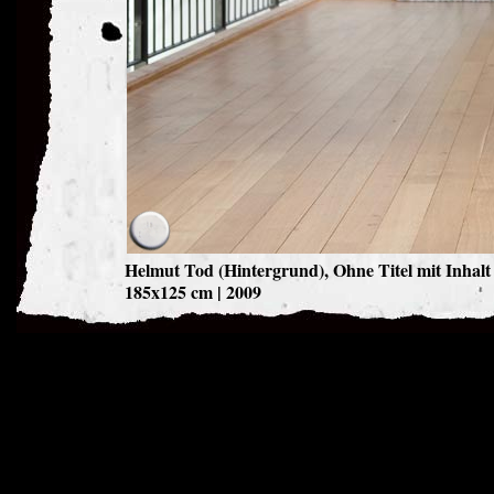
Helmut Tod (Hintergrund), Ohne Titel mit Inhal
185x125 cm | 2009