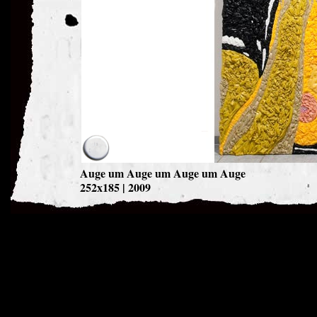
Auge um Auge um Auge um Auge
252x185 | 2009