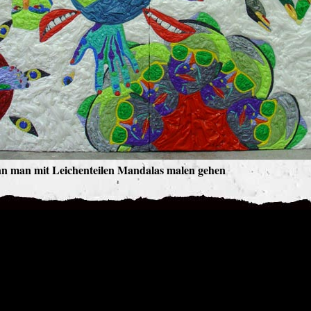
ann man mit Leichenteilen Mandalas malen gehen